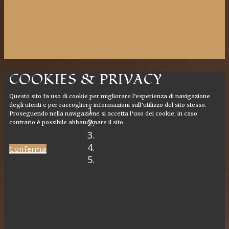
COOKIES & PRIVACY
Questo sito fa uso di cookie per migliorare l’esperienza di navigazione
degli utenti e per raccogliere informazioni sull’utilizzo del sito stesso.
Proseguendo nella navigazione si accetta l’uso dei cookie; in caso
contrario è possibile abbandonare il sito.
Conferma