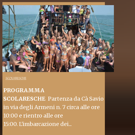
SCOLARESCHE
PROGRAMMA
SCOLARESCHE
Partenza da Cà Savio
in via degli Armeni n. 7 circa alle ore
10:00 e rientro alle ore
15:00. L'imbarcazione dei...