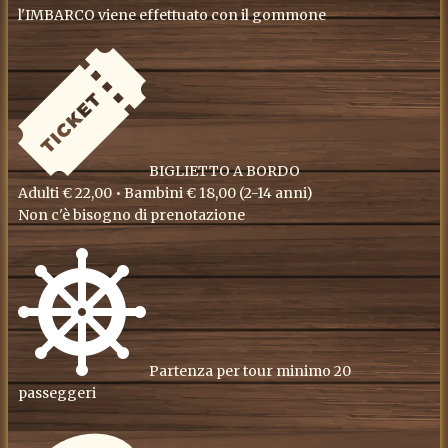
l'IMBARCO viene effettuato con il gommone
BIGLIETTO A BORDO
Adulti € 22,00 • Bambini € 18,00 (2-14 anni)
Non c'è bisogno di prenotazione
Partenza per tour minimo 20
passeggeri