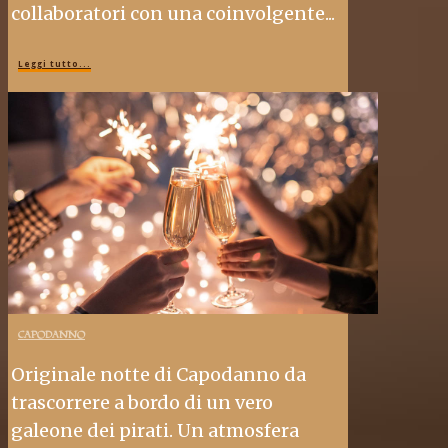
collaboratori con una coinvolgente...
Leggi tutto...
CAPODANNO
Originale notte di Capodanno da
trascorrere a bordo di un vero
galeone dei pirati. Un atmosfera