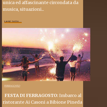
unica ed affascinante circondata da
musica, situazioni...
Leggi tutto...
FERRAGOSTO
FESTA DI FERRAGOSTO:
Imbarco al
ristorante Ai Casoni a Bibione Pineda