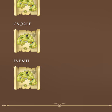
CAORLE
EVENTI