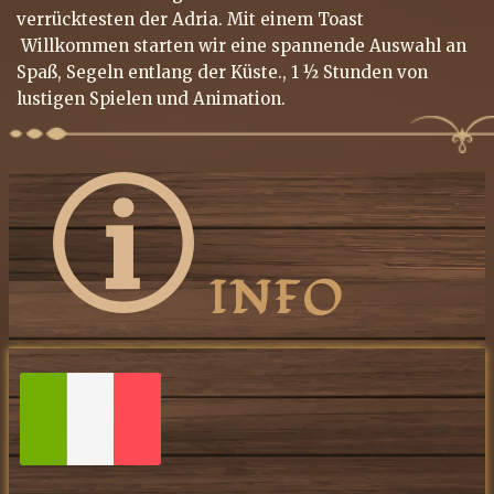
verrücktesten der Adria. Mit einem Toast
Willkommen starten wir eine spannende Auswahl an
Spaß, Segeln entlang der Küste., 1 ½ Stunden von
lustigen Spielen und Animation.
INFO