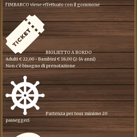
l'IMBARCO viene effettuato con il gommone
BIGLIETTO A BORDO
Adulti € 22,00 • Bambini € 18,00 (2-14 anni)
Non c'è bisogno di prenotazione
Partenza per tour minimo 20
passeggeri