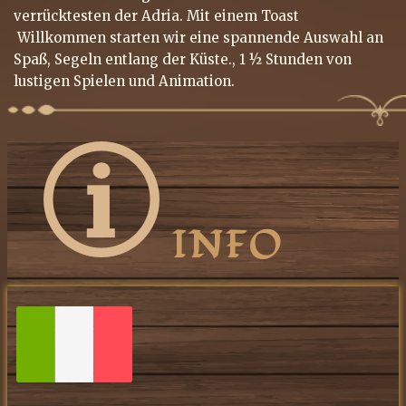
verrücktesten der Adria. Mit einem Toast
Willkommen starten wir eine spannende Auswahl an
Spaß, Segeln entlang der Küste., 1 ½ Stunden von
lustigen Spielen und Animation.
INFO