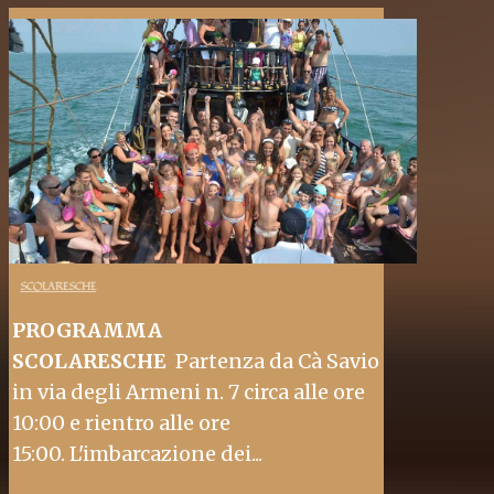
SCOLARESCHE
PROGRAMMA
SCOLARESCHE
Partenza da Cà Savio
in via degli Armeni n. 7 circa alle ore
10:00 e rientro alle ore
15:00. L'imbarcazione dei...