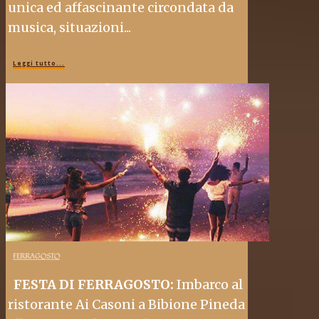
unica ed affascinante circondata da
musica, situazioni...
Leggi tutto...
FERRAGOSTO
FESTA DI FERRAGOSTO:
Imbarco al
ristorante Ai Casoni a Bibione Pineda