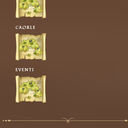
CAORLE
EVENTI