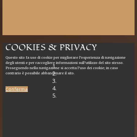
COOKIES & PRIVACY
Questo sito fa uso di cookie per migliorare l’esperienza di navigazione
degli utenti e per raccogliere informazioni sull’utilizzo del sito stesso.
Proseguendo nella navigazione si accetta l’uso dei cookie; in caso
contrario è possibile abbandonare il sito.
Conferma