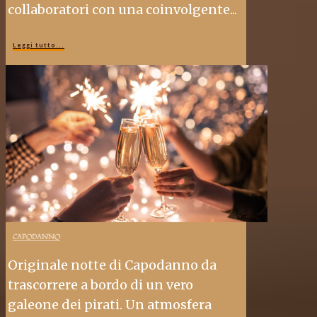
collaboratori con una coinvolgente...
Leggi tutto...
CAPODANNO
Originale notte di Capodanno da
trascorrere a bordo di un vero
galeone dei pirati. Un atmosfera