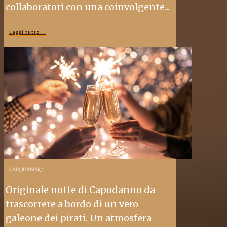
collaboratori con una coinvolgente...
Leggi tutto...
CAPODANNO
Originale notte di Capodanno da
trascorrere a bordo di un vero
galeone dei pirati. Un atmosfera