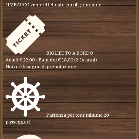
l'IMBARCO viene effettuato con il gommone
BIGLIETTO A BORDO
Adulti € 22,00 • Bambini € 18,00 (2-14 anni)
Non c'è bisogno di prenotazione
Partenza per tour minimo 20
passeggeri