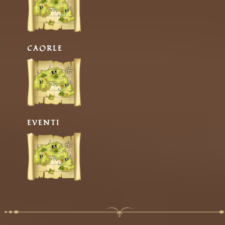
CAORLE
EVENTI