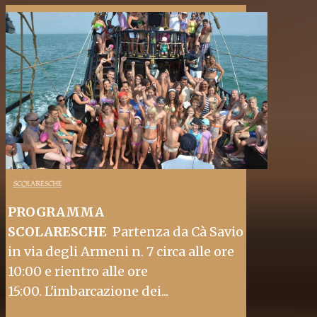
SCOLARESCHE
PROGRAMMA
SCOLARESCHE
Partenza da Cà Savio
in via degli Armeni n. 7 circa alle ore
10:00 e rientro alle ore
15:00. L'imbarcazione dei...