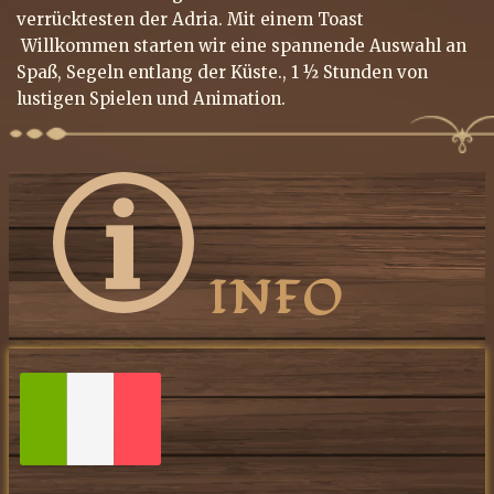
verrücktesten der Adria. Mit einem Toast
Willkommen starten wir eine spannende Auswahl an
Spaß, Segeln entlang der Küste., 1 ½ Stunden von
lustigen Spielen und Animation.
INFO