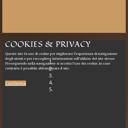
COOKIES & PRIVACY
Questo sito fa uso di cookie per migliorare l’esperienza di navigazione
degli utenti e per raccogliere informazioni sull’utilizzo del sito stesso.
Proseguendo nella navigazione si accetta l’uso dei cookie; in caso
contrario è possibile abbandonare il sito.
Conferma