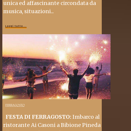
unica ed affascinante circondata da
musica, situazioni...
Leggi tutto...
FERRAGOSTO
FESTA DI FERRAGOSTO:
Imbarco al
ristorante Ai Casoni a Bibione Pineda