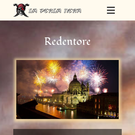
Redentore